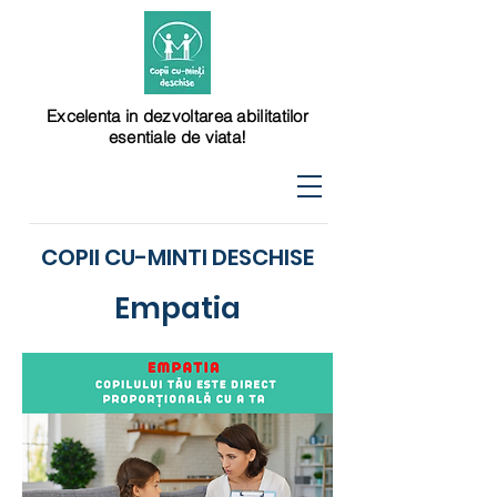
Excelenta in dezvoltarea abilitatilor
esentiale de viata!
COPII CU-MINTI DESCHISE
Empatia